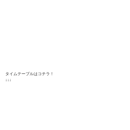
タイムテーブルはコチラ！
↓↓↓