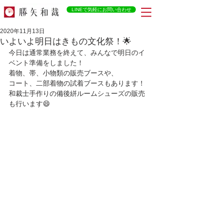
LINEで気軽にお問い合わせ
2020年11月13日
いよいよ明日はきもの文化祭！🌟
今日は通常業務を終えて、みんなで明日のイ
ベント準備をしました！
着物、帯、小物類の販売ブースや、
コート、二部着物の試着ブースもあります！
和裁士手作りの備後絣ルームシューズの販売
も行います😄