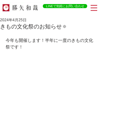
LINEで気軽にお問い合わせ
2024年4月25日
きもの文化祭のお知らせ🔅
今年も開催します！半年に一度のきもの文化
祭です！