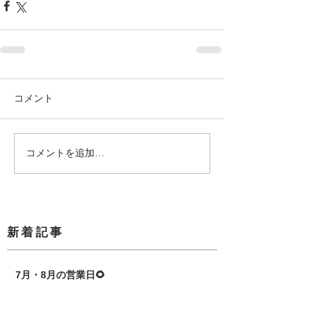
コメント
コメントを追加…
​新着記事
7月・8月の営業日🌻