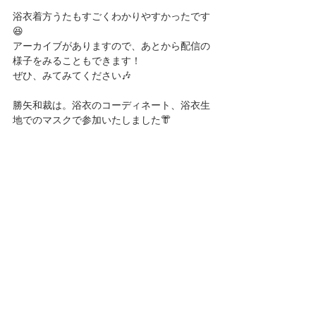
浴衣着方うたもすごくわかりやすかったです
😆
アーカイブがありますので、あとから配信の
様子をみることもできます！
ぜひ、みてみてください🎶
勝矢和裁は。浴衣のコーディネート、浴衣生
地でのマスクで参加いたしました👘