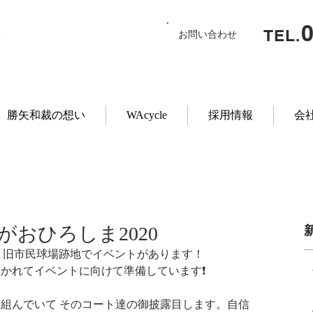
TEL.
お問い合わせ
勝矢和裁の想い
WAcycle
採用情報
会
がおひろしま2020
二日間、旧市民球場跡地でイベントがあります！
かれてイベントに向けて準備しています❗
組んでいて そのコート達の御披露目します。自信