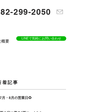
082-299-2050
LINEで気軽にお問い合わせ
社概要
​新着記事
7月・8月の営業日🌻