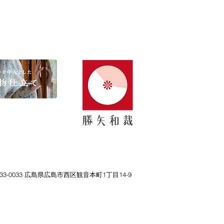
33-0033 広島県広島市西区観音本町1丁目14-9