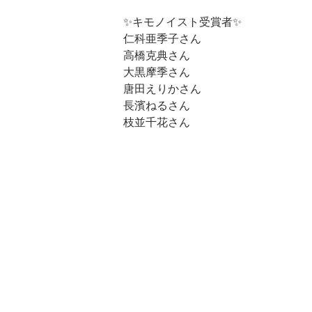
✨キモノイスト受賞者✨
仁科亜季子さん
高橋克典さん
大黒摩季さん
唐田えりかさん
長濱ねるさん
枝並千花さん