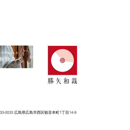
33-0033 広島県広島市西区観音本町1丁目14-9