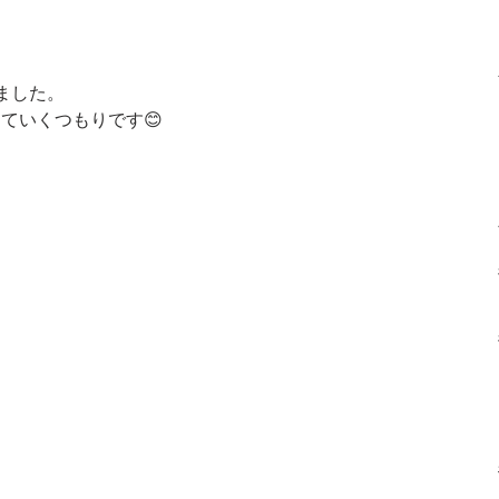
ました。
ていくつもりです😊