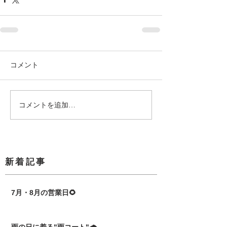
コメント
コメントを追加…
​新着記事
7月・8月の営業日🌻