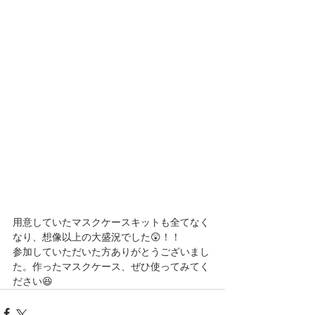
用意していたマスクケースキットも全てなく
なり、想像以上の大盛況でした😲！！
参加していただいた方ありがとうございまし
た。作ったマスクケース、ぜひ使ってみてく
ださい😆