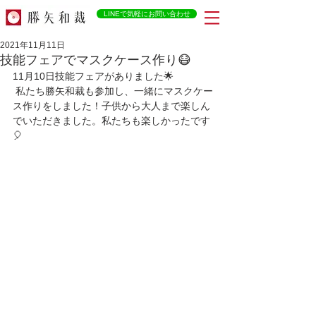
LINEで気軽にお問い合わせ
2021年11月11日
技能フェアでマスクケース作り😷
11月10日技能フェアがありました🌟
 私たち勝矢和裁も参加し、一緒にマスクケー
ス作りをしました！子供から大人まで楽しん
でいただきました。私たちも楽しかったです
🎈