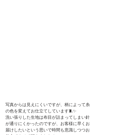
写真からは見えにくいですが、柄によって糸
の色を変えてお仕立てしています🧵✨
洗い張りした生地は布目が詰まってしまい針
が通りにくかったのですが、お客様に早くお
届けしたいという思いで時間も意識しつつお