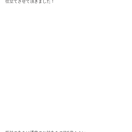
仕立てさせて頂きました！