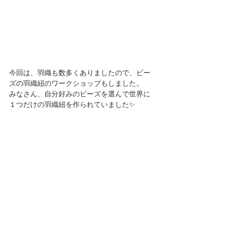
今回は、羽織も数多くありましたので、ビー
ズの羽織紐のワークショップもしました。
みなさん、自分好みのビーズを選んで世界に
１つだけの羽織紐を作られていました✨