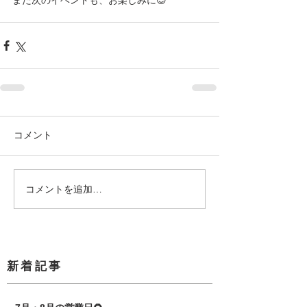
また次のイベントも、お楽しみに😊
コメント
コメントを追加…
​新着記事