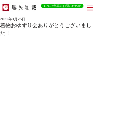
LINEで気軽にお問い合わせ
2022年3月26日
着物おゆずり会ありがとうございまし
た！