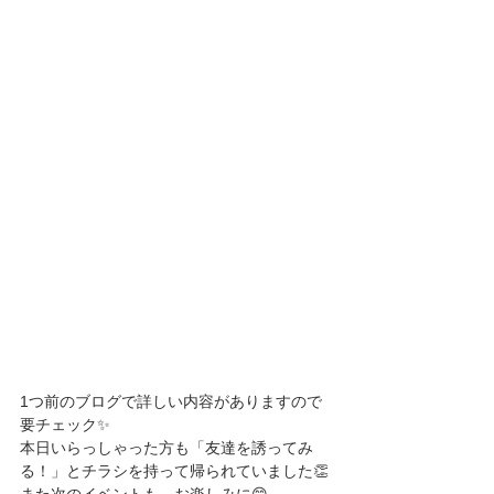
1つ前のブログで詳しい内容がありますので
要チェック✨
本日いらっしゃった方も「友達を誘ってみ
る！」とチラシを持って帰られていました👏