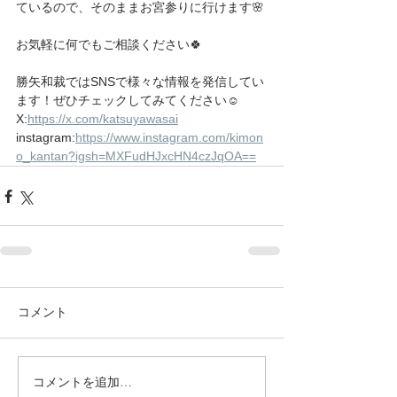
ているので、そのままお宮参りに行けます🌸
お気軽に何でもご相談ください🍀
勝矢和裁ではSNSで様々な情報を発信してい
ます！ぜひチェックしてみてください☺️
X:
https://x.com/katsuyawasai
instagram:
https://www.instagram.com/kimon
o_kantan?igsh=MXFudHJxcHN4czJqOA==
コメント
コメントを追加…