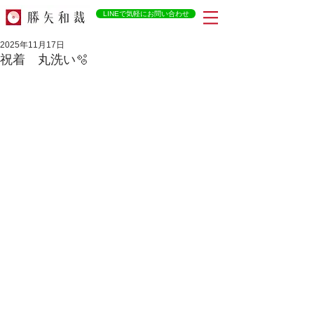
LINEで気軽にお問い合わせ
2025年11月17日
祝着 丸洗い🫧