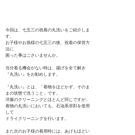
今回は、七五三の祝着の丸洗いをご紹介しま
す。
お子様やお孫様の七五三の後、祝着の保管方
法に
困った事はごさいませんか。
当分着る機会がない時は、揚げを全て解き
『丸洗い』をお勧めします。
『丸洗い』とは、「着物をほどかず、そのま
まの状態で洗うこと」です。
洋服のクリーニングとほとんど同じですが、
着物の丸洗いにおいても、石油系溶剤を使用
して
ドライクリーニングを行います。
また次のお子様の着用時には、あげもほどい