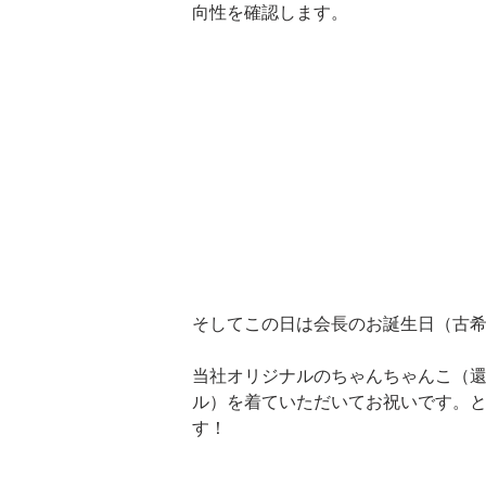
向性を確認します。
そしてこの日は会長のお誕生日（古
当社オリジナルのちゃんちゃんこ（
ル）を着ていただいてお祝いです。
す！