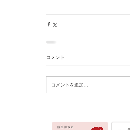
コメント
コメントを追加…