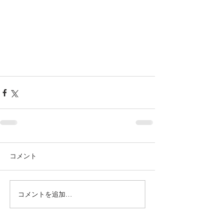
コメント
コメントを追加…