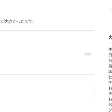
種が大きかったです。