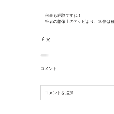
何事も経験ですね！
筆者の想像上のアケビより、10倍は
コメント
コメントを追加…