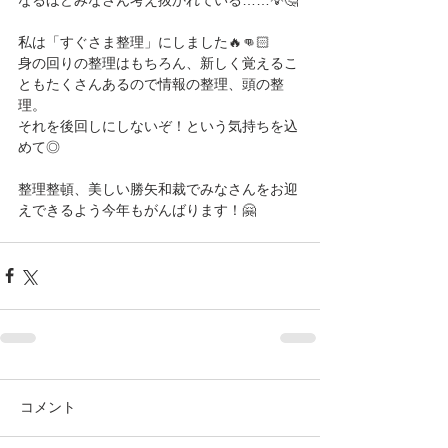
私は「すぐさま整理」にしました🔥👊🏻
身の回りの整理はもちろん、新しく覚えるこ
ともたくさんあるので情報の整理、頭の整
理。
それを後回しにしないぞ！という気持ちを込
めて◎
整理整頓、美しい勝矢和裁でみなさんをお迎
えできるよう今年もがんばります！🤗 
コメント