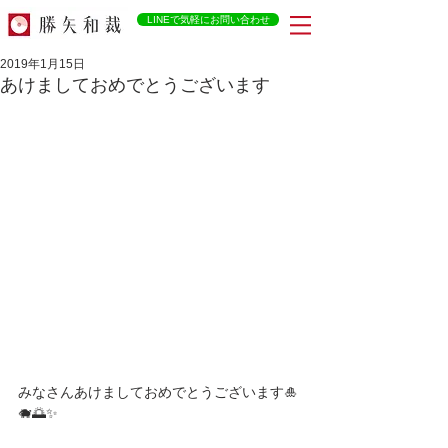
LINEで気軽にお問い合わせ
2019年1月15日
あけましておめでとうございます
みなさんあけましておめでとうございます🎍
🐗🌅✨