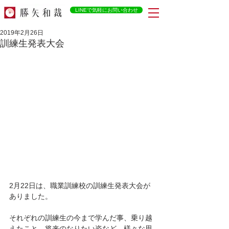
LINEで気軽にお問い合わせ
2019年2月26日
訓練生発表大会
2月22日は、職業訓練校の訓練生発表大会が
ありました。
それぞれの訓練生の今まで学んだ事、乗り越
えたこと、将来のなりたい姿など、様々な思