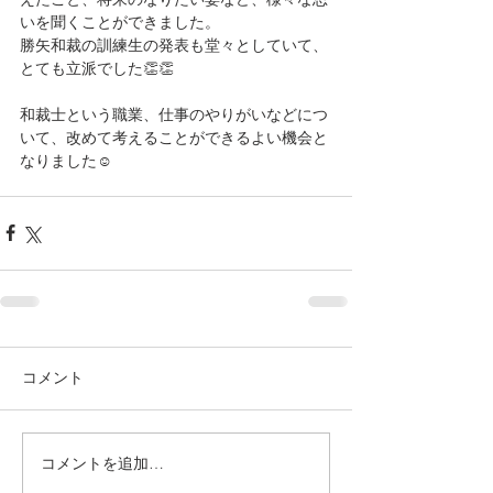
いを聞くことができました。
勝矢和裁の訓練生の発表も堂々としていて、
とても立派でした👏👏
和裁士という職業、仕事のやりがいなどにつ
いて、改めて考えることができるよい機会と
なりました☺️ 
コメント
コメントを追加…