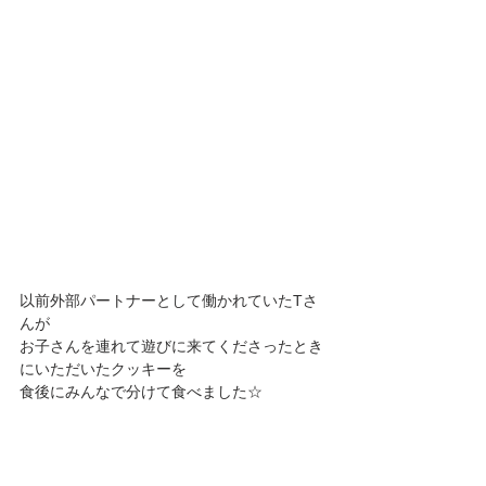
以前外部パートナーとして働かれていたTさ
んが
お子さんを連れて遊びに来てくださったとき
にいただいたクッキーを
食後にみんなで分けて食べました☆