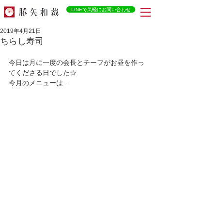
LINEで気軽にお問い合わせ
2019年4月21日
ちらし寿司
今日は月に一度の会長とチーフがお昼を作っ
てくださる日でした☆ 
今月のメニューは… 