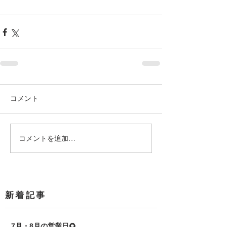
コメント
コメントを追加…
​新着記事
7月・8月の営業日🌻