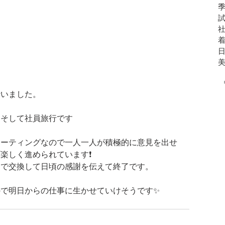
行いました。
．そして社員旅行です
ミーティングなので一人一人が積極的に意見を出せ
楽しく進められています❗
なで交換して日頃の感謝を伝えて終了です。
で明日からの仕事に生かせていけそうです✨ 