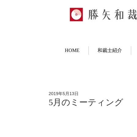
HOME
和裁士紹介
2019年5月13日
5月のミーティング