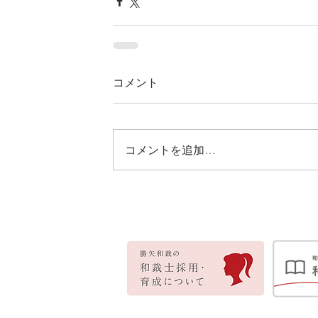
コメント
コメントを追加…