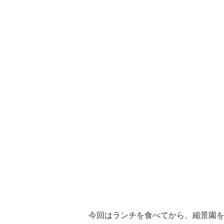
今回はランチを食べてから、縮景園