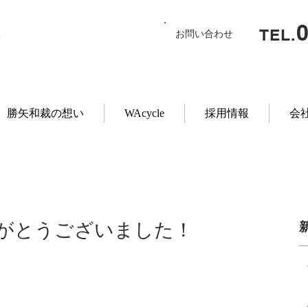
TEL.
お問い合わせ
勝矢和裁の想い
WAcycle
採用情報
会
りがとうございました！