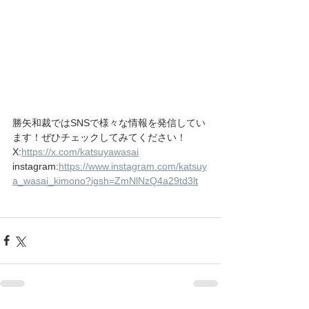
勝矢和裁ではSNSで様々な情報を発信してい
ます！ぜひチェックしてみてください！
X:
https://x.com/katsuyawasai
instagram:
https://www.instagram.com/katsuy
a_wasai_kimono?igsh=ZmNlNzQ4a29td3lt