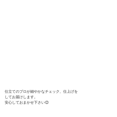
仕立てのプロが細やかなチェック、仕上げを
してお届けします。
安心しておまかせ下さい😊