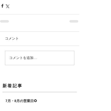
コメント
コメントを追加…
​新着記事
7月・8月の営業日🌻