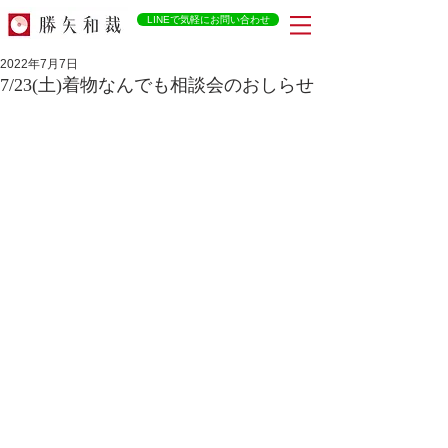
LINEで気軽にお問い合わせ
2022年7月7日
7/23(土)着物なんでも相談会のおしらせ