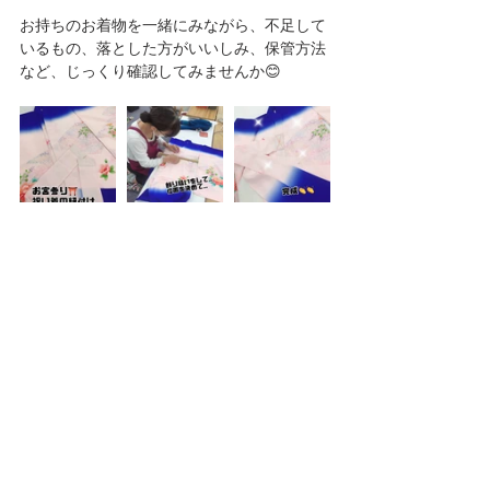
お持ちのお着物を一緒にみながら、不足して
いるもの、落とした方がいいしみ、保管方法
など、じっくり確認してみませんか😊