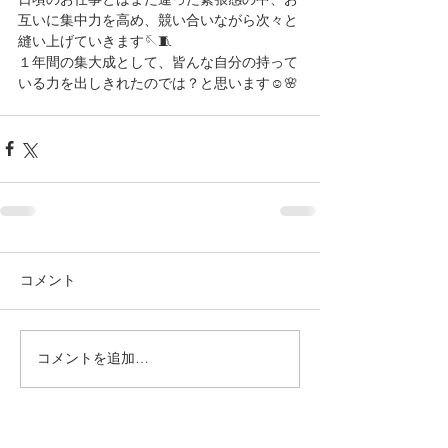
互いに集中力を高め、競い合いながら次々と
縫い上げていきます🪡🧵
１年間の集大成として、皆んな自分の持って
いる力を出しきれたのでは？と思います☺️🌸
コメント
コメントを追加…