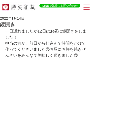
LINEで気軽にお問い合わせ
2022年1月14日
鏡開き
一日遅れましたが12日はお昼に鏡開きをしま
した！
担当の方が、前日から仕込んで時間をかけて
作ってくださいました🥺お昼にお餅を焼きぜ
んざいをみんなで美味しく頂きました😋