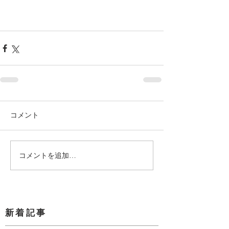
コメント
コメントを追加…
​新着記事