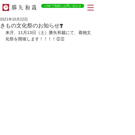
LINEで気軽にお問い合わせ
2021年10月22日
きもの文化祭のお知らせ❣️
来月、11月13日（土）勝矢和裁にて、着物文
化祭を開催します！！！！👏👏