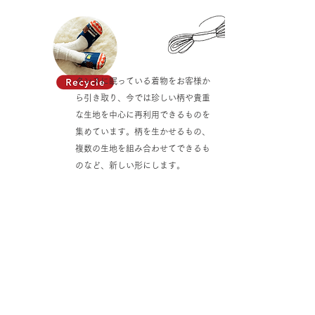
タンスに眠っている着物をお客様か
ら引き取り、今では珍しい柄や貴重
な生地を中心に再利用できるものを
集めています。柄を生かせるもの、
複数の生地を組み合わせてできるも
のなど、新しい形にします。
集めた着物をそのまま着物として
着れるものは、お手入れやお直し
をします。
破れた箇所を直す、お客様の体型
に合わせてお直し、子ども用に仕
立て直すなど、大切な着物にまた