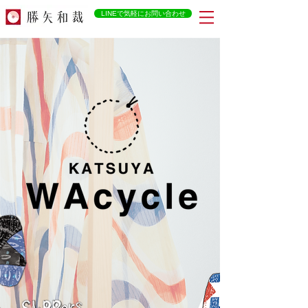
LINEで気軽にお問い合わせ