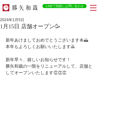
LINEで気軽にお問い合わせ
2024年1月5日
1月15日 店舗オープン🥳
新年あけましておめでとうございます🎍🌅
本年もよろしくお願いいたします🙇
新年早々、嬉しいお知らせです！
勝矢和裁の一階をリニューアルして、店舗と
してオープンいたします👏👏👏